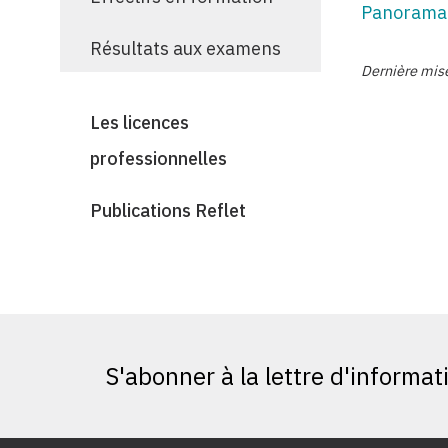
Panorama d
Résultats aux examens
Dernière mise
Les licences
professionnelles
Publications Reflet
S'abonner à la lettre d'informat