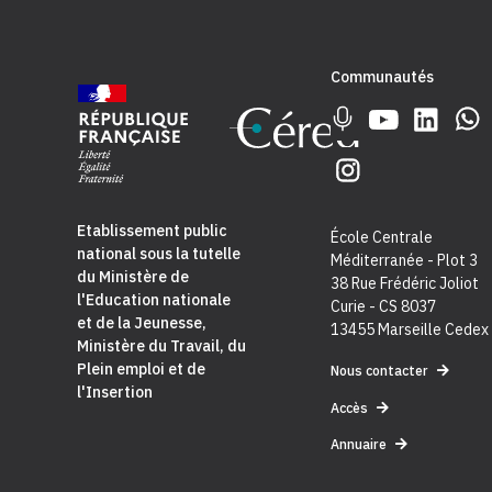
Communautés
Etablissement public
École Centrale
national sous la tutelle
Méditerranée - Plot 3
du
Ministère de
38 Rue Frédéric Joliot
l'Education nationale
Curie - CS 8037
et de la Jeunesse
,
13455 Marseille Cedex
Ministère du Travail, du
Plein emploi et de
Nous contacter
l'Insertion
Accès
Annuaire