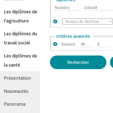
Les diplômes de
l'agriculture
Les diplômes du
critères avancés
travail social
Session
Les diplômes de
la santé
Présentation
Nouveautés
Panorama