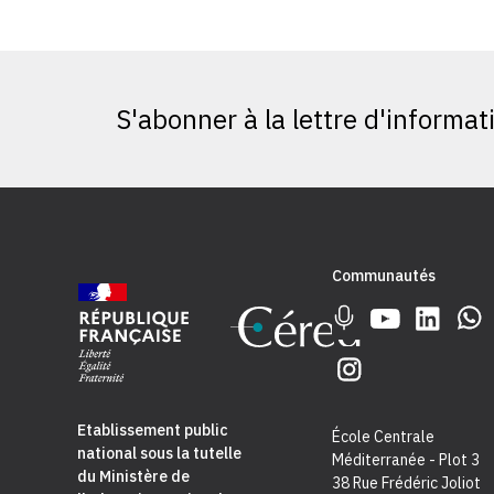
S'abonner à la lettre d'informat
Communautés
Etablissement public
École Centrale
national sous la tutelle
Méditerranée - Plot 3
du
Ministère de
38 Rue Frédéric Joliot