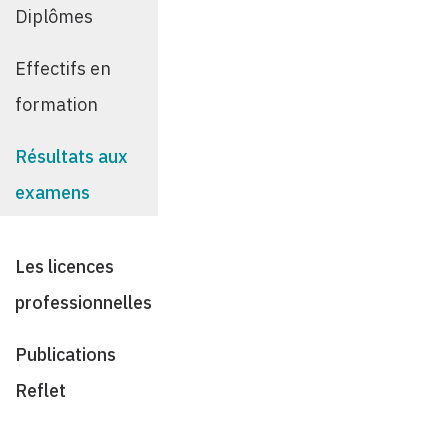
Diplômes
Effectifs en
formation
Résultats aux
examens
Les licences
professionnelles
Publications
Reflet