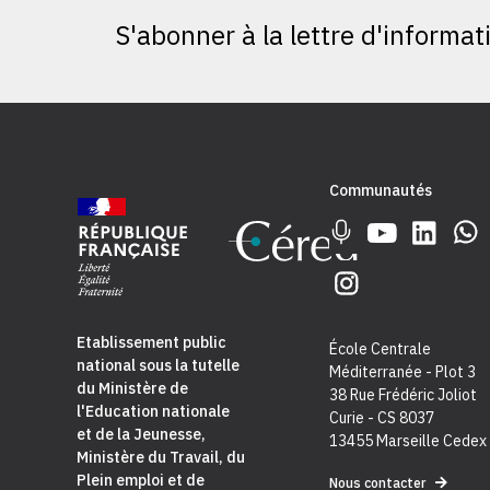
S'abonner à la lettre d'informat
Communautés
Etablissement public
École Centrale
national sous la tutelle
Méditerranée - Plot 3
du
Ministère de
38 Rue Frédéric Joliot
l'Education nationale
Curie - CS 8037
et de la Jeunesse
,
13455 Marseille Cedex
Ministère du Travail, du
Plein emploi et de
Nous contacter