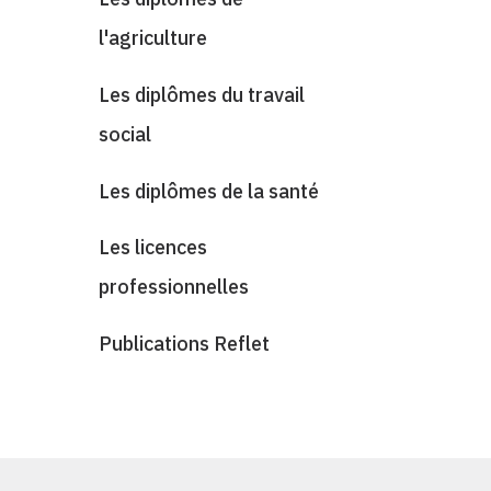
l'agriculture
Les diplômes du travail
social
Les diplômes de la santé
Les licences
professionnelles
Publications Reflet