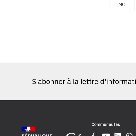
MC
S'abonner à la lettre d'informat
Communautés