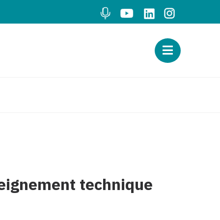
nseignement technique