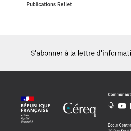
Publications Reflet
S'abonner à la lettre d'informat
Communaut
École Centra