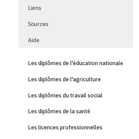
Liens
Sources
Aide
Les diplômes de l'éducation nationale
Les diplômes de l'agriculture
Les diplômes du travail social
Les diplômes de la santé
Les licences professionnelles