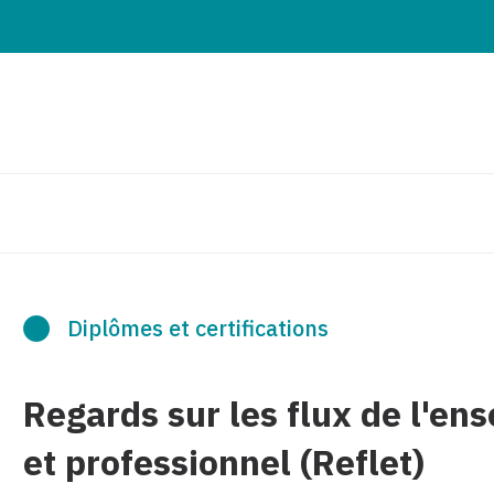
Diplômes et certifications
Regards sur les flux de l'e
et professionnel (Reflet)