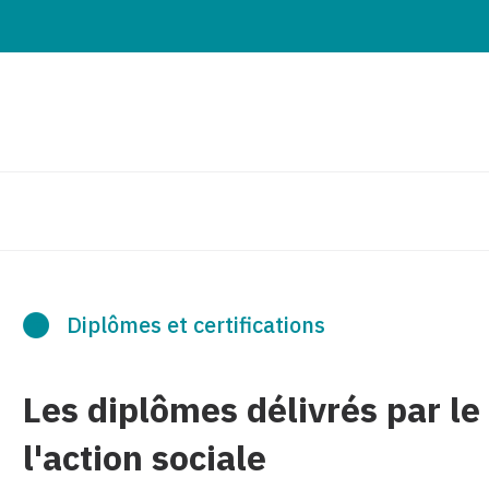
Diplômes et certifications
Les diplômes délivrés par le
l'action sociale