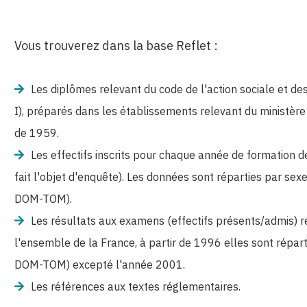
Vous trouverez dans la base Reflet :
Les diplômes relevant du code de l'action sociale et de
I), préparés dans les établissements relevant du ministère
de 1959.
Les effectifs inscrits pour chaque année de formation 
fait l'objet d'enquête). Les données sont réparties par se
DOM-TOM).
Les résultats aux examens (effectifs présents/admis) 
l'ensemble de la France, à partir de 1996 elles sont répar
DOM-TOM) excepté l'année 2001.
Les références aux textes réglementaires.