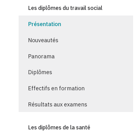
Les diplômes du travail social
Présentation
Nouveautés
Panorama
Diplômes
Effectifs en formation
Résultats aux examens
Les diplômes de la santé