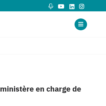
 ministère en charge de