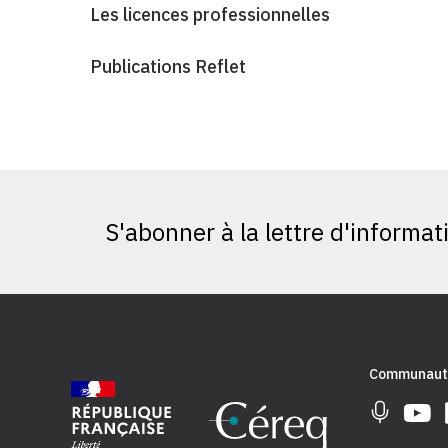
Les licences professionnelles
Publications Reflet
S'abonner à la lettre d'informat
Communaut