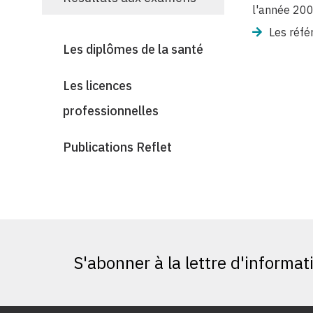
l'année 200
Les réfé
Les diplômes de la santé
Les licences
professionnelles
Publications Reflet
S'abonner à la lettre d'informat