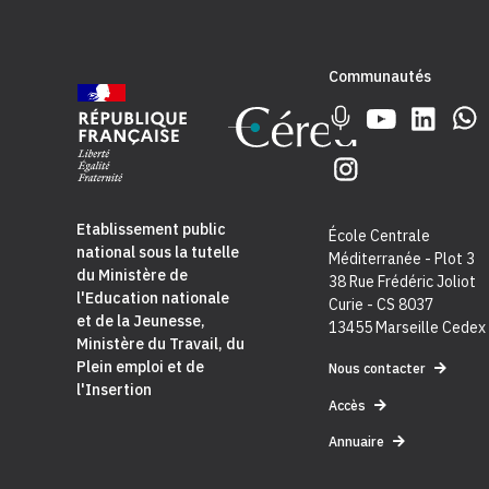
Communautés
Etablissement public
École Centrale
national sous la tutelle
Méditerranée - Plot 3
du
Ministère de
38 Rue Frédéric Joliot
l'Education nationale
Curie - CS 8037
et de la Jeunesse
,
13455 Marseille Cedex
Ministère du Travail, du
Plein emploi et de
Nous contacter
l'Insertion
Accès
Annuaire