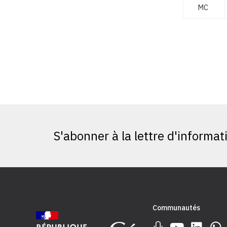
MC
S'abonner à la lettre d'informat
Communautés