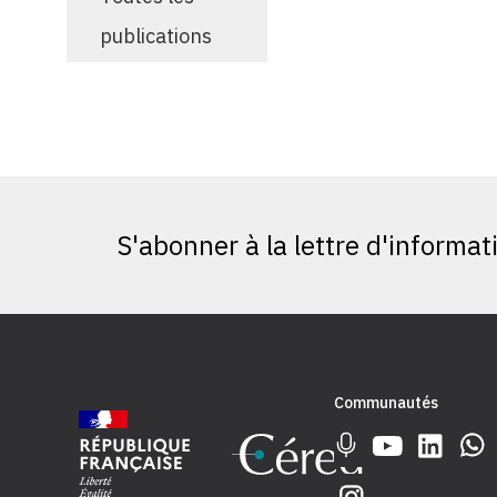
publications
S'abonner à la lettre d'informat
Communautés