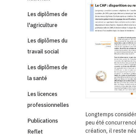
Les diplômes de
l'agriculture
Les diplômes du
travail social
Les diplômes de
la santé
Les licences
professionnelles
Longtemps considéré
Publications
peu été concurrencé
création, il reste n
Reflet