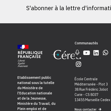
S'abonner à la lettre d'informat
Communautés
Etablissement public
École Centrale
national sous la tutelle
Méditerranée - Plot 3
du
Ministère de
38 Rue Frédéric Joliot
l'Education nationale
Curie - CS 8037
et de la Jeunesse
,
13455 Marseille Cedex
Ministère du Travail, du
Plein emploi et de
Nous contacter