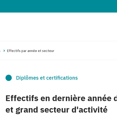
s
Effectifs par année et secteur
Diplômes et certifications
Effectifs en dernière année
et grand secteur d'activité