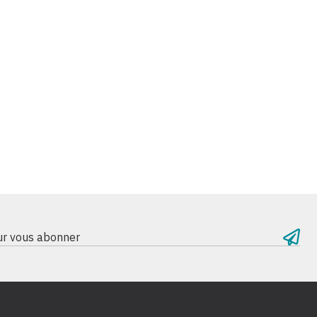
our vous abonner