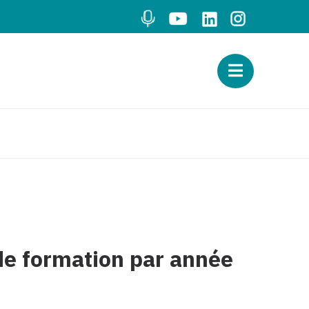
 de formation par année