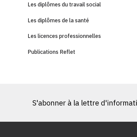
Les diplômes du travail social
Les diplômes de la santé
Les licences professionnelles
Publications Reflet
S'abonner à la lettre d'informat