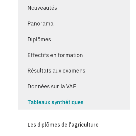
Nouveautés
Panorama
Diplômes
Effectifs en formation
Résultats aux examens
Données sur la VAE
Tableaux synthétiques
Les diplômes de l'agriculture