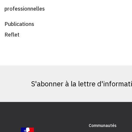
professionnelles
Publications
Reflet
S'abonner à la lettre d'informat
Communautés