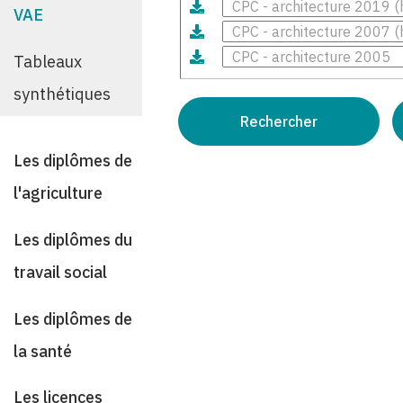
VAE
Tableaux
synthétiques
Les diplômes de
l'agriculture
Les diplômes du
travail social
Les diplômes de
la santé
Les licences