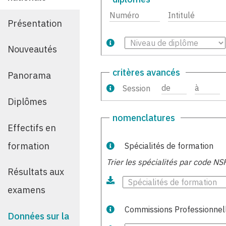
Présentation
Nouveautés
critères avancés
Panorama
Session
Diplômes
nomenclatures
Effectifs en
formation
Spécialités de formation
Trier les spécialités
par code NS
Résultats aux
examens
Commissions Professionnell
Données sur la