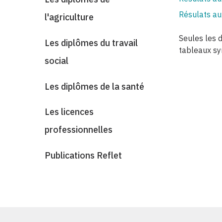
Résulats au
l'agriculture
Seules les
Les diplômes du travail
tableaux sy
social
Les diplômes de la santé
Les licences
professionnelles
Publications Reflet