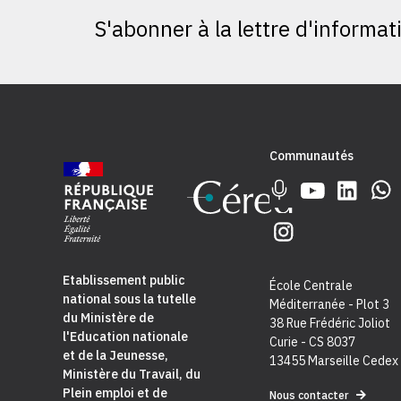
S'abonner à la lettre d'informat
Communautés
Etablissement public
École Centrale
national sous la tutelle
Méditerranée - Plot 3
du
Ministère de
38 Rue Frédéric Joliot
l'Education nationale
Curie - CS 8037
et de la Jeunesse
,
13455 Marseille Cedex
Ministère du Travail, du
Plein emploi et de
Nous contacter