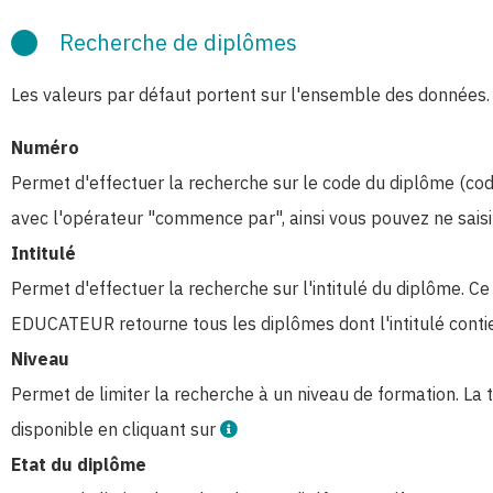
Recherche de diplômes
Les valeurs par défaut portent sur l'ensemble des données.
Numéro
Permet d'effectuer la recherche sur le code du diplôme (codi
avec l'opérateur "commence par", ainsi vous pouvez ne sais
Intitulé
Permet d'effectuer la recherche sur l'intitulé du diplôme. C
EDUCATEUR retourne tous les diplômes dont l'intitulé contien
Niveau
Permet de limiter la recherche à un niveau de formation. La
disponible en cliquant sur
Etat du diplôme