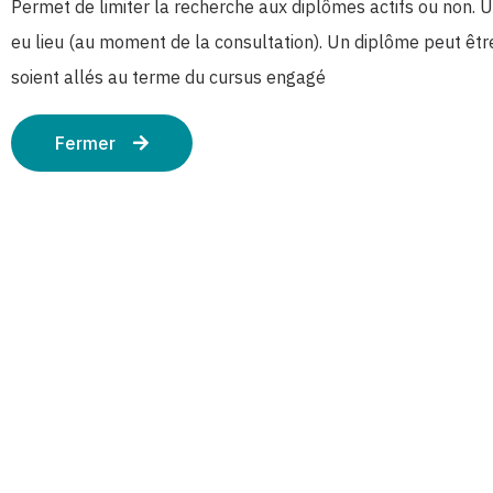
Permet de limiter la recherche aux diplômes actifs ou non. U
eu lieu (au moment de la consultation). Un diplôme peut être
soient allés au terme du cursus engagé
Fermer